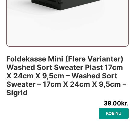
Foldekasse Mini (flere Varianter)
Washed Sort Sweater Plast 17cm
X 24cm X 9,5cm – Washed Sort
Sweater – 17cm X 24cm X 9,5cm –
Sigrid
39.00
kr.
KØB NU